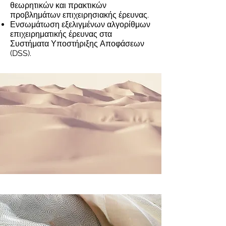
θεωρητικών και πρακτικών
προβλημάτων επιχειρησιακής έρευνας.
Ενσωμάτωση εξελιγμένων αλγορίθμων
επιχειρηματικής έρευνας στα
Συστήματα Υποστήριξης Αποφάσεων
(DSS).