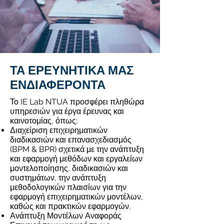
ΤΑ ΕΡΕΥΝΗΤΙΚΑ ΜΑΣ
ΕΝΔΙΑΦΕΡΟΝΤΑ
Το IE Lab NTUA προσφέρει πληθώρα
υπηρεσιών για έργα έρευνας και
καινοτομίας, όπως:
Διαχείριση επιχειρηματικών
διαδικασιών και επανασχεδιασμός
(BPM & BPR) σχετικά με την ανάπτυξη
και εφαρμογή μεθόδων και εργαλείων
μοντελοποίησης, διαδικασιών και
συστημάτων, την ανάπτυξη
μεθοδολογικών πλαισίων για την
εφαρμογή επιχειρηματικών μοντέλων,
καθώς και πρακτικών εφαρμογών.
Ανάπτυξη Μοντέλων Αναφοράς