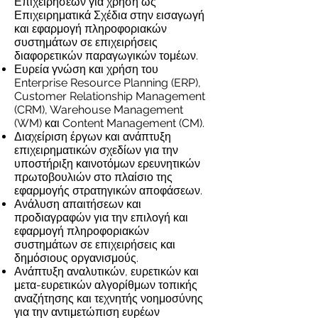
Επιχειρήσεων για χρήση ως
Επιχειρηματικά Σχέδια στην εισαγωγή
και εφαρμογή πληροφοριακών
συστημάτων σε επιχειρήσεις
διαφορετικών παραγωγικών τομέων.
Ευρεία γνώση και χρήση του
Enterprise Resource Planning (ERP),
Customer Relationship Management
(CRM), Warehouse Management
(WM) και Content Management (CM).
Διαχείριση έργων και ανάπτυξη
επιχειρηματικών σχεδίων για την
υποστήριξη καινοτόμων ερευνητικών
πρωτοβουλιών στο πλαίσιο της
εφαρμογής στρατηγικών αποφάσεων.
Ανάλυση απαιτήσεων και
προδιαγραφών για την επιλογή και
εφαρμογή πληροφοριακών
συστημάτων σε επιχειρήσεις και
δημόσιους οργανισμούς.
Ανάπτυξη αναλυτικών, ευρετικών και
μετα-ευρετικών αλγορίθμων τοπικής
αναζήτησης και τεχνητής νοημοσύνης
για την αντιμετώπιση ευρέων