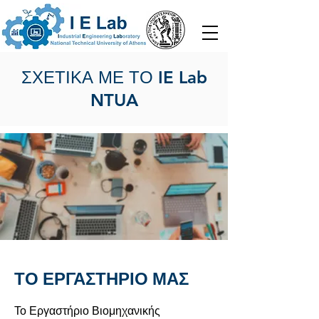
ΣΧΕΤΙΚΑ ΜΕ ΤΟ IE Lab
NTUA
ΤΟ ΕΡΓΑΣΤΗΡΙΟ ΜΑΣ
Το Εργαστήριο Βιομηχανικής