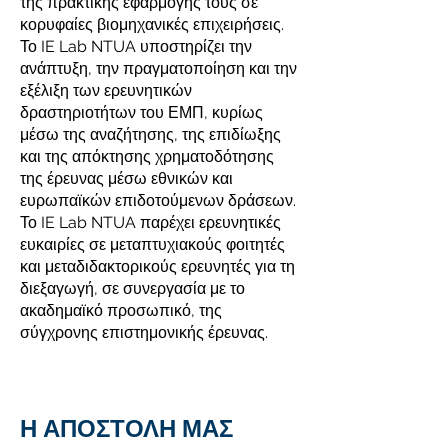
της πρακτικής εφαρμογής τους σε
κορυφαίες βιομηχανικές επιχειρήσεις.
Το IE Lab NTUA υποστηρίζει την
ανάπτυξη, την πραγματοποίηση και την
εξέλιξη των ερευνητικών
δραστηριοτήτων του ΕΜΠ, κυρίως
μέσω της αναζήτησης, της επιδίωξης
και της απόκτησης χρηματοδότησης
της έρευνας μέσω εθνικών και
ευρωπαϊκών επιδοτούμενων δράσεων.
Το IE Lab NTUA παρέχει ερευνητικές
ευκαιρίες σε μεταπτυχιακούς φοιτητές
και μεταδιδακτορικούς ερευνητές για τη
διεξαγωγή, σε συνεργασία με το
ακαδημαϊκό προσωπικό, της
σύγχρονης επιστημονικής έρευνας.
Η ΑΠΟΣΤΟΛΗ ΜΑΣ