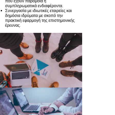
που έχουν παρόμοια ή
συμπληρωματικά ενδιαφέροντα.
Συνεργασία με ιδιωτικές εταιρείες και
δημόσια ιδρύματα με σκοπό την
πρακτική εφαρμογή της επιστημονικής
έρευνας.