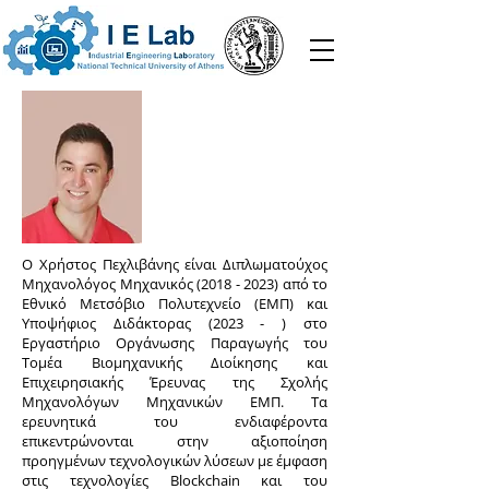
Ο Χρήστος Πεχλιβάνης είναι Διπλωματούχος
Μηχανολόγος Μηχανικός
(2018 - 2023)
από το
Εθνικό Μετσόβιο Πολυτεχνείο (ΕΜΠ) και
Υποψήφιος Διδάκτορας (2023 - ) στο
Εργαστήριο Οργάνωσης Παραγωγής του
Τομέα Βιομηχανικής Διοίκησης και
Επιχειρησιακής Έρευνας της Σχολής
Μηχανολόγων Μηχανικών ΕΜΠ. Τα
ερευνητικά του ενδιαφέροντα
επικεντρώνονται στην αξιοποίηση
προηγμένων τεχνολογικών λύσεων με έμφαση
στις τεχνολογίες Blockchain και του