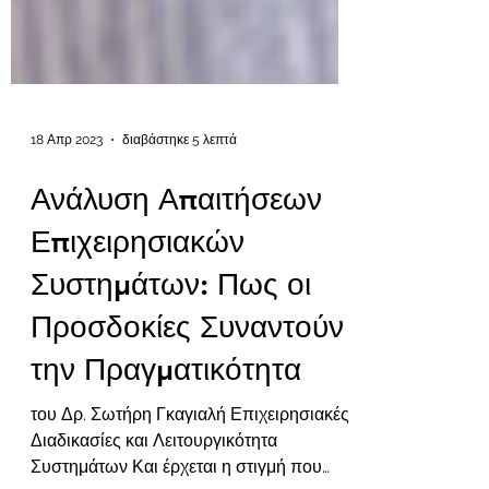
18 Απρ 2023
διαβάστηκε 5 λεπτά
Ανάλυση Απαιτήσεων
Επιχειρησιακών
Συστημάτων: Πως οι
Προσδοκίες Συναντούν
την Πραγματικότητα